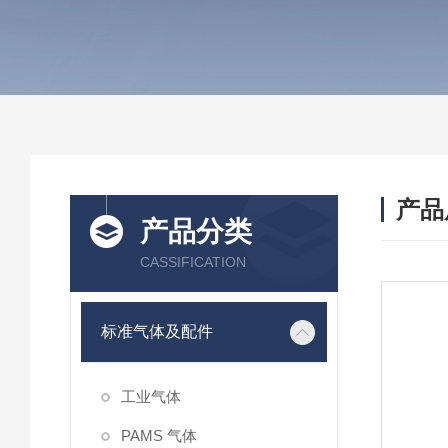
产品
产品分类
CASSIFICATION
标准气体及配件
工业气体
PAMS 气体