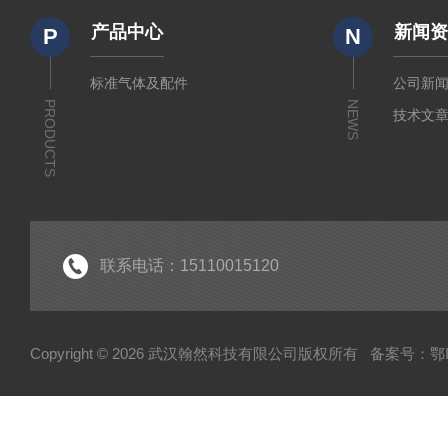
产品中心
新闻
P
N
标准气体及配件
公司新
PRODUCTS
NEWS
技术文
联系电话：15110015120
Copyright © 2026 武汉翰然科技有限公司版权所有
备案号：鄂IC