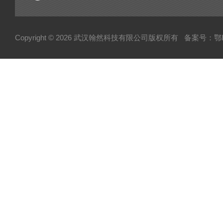
Copyright © 2026 武汉翰然科技有限公司版权所有
备案号：鄂IC