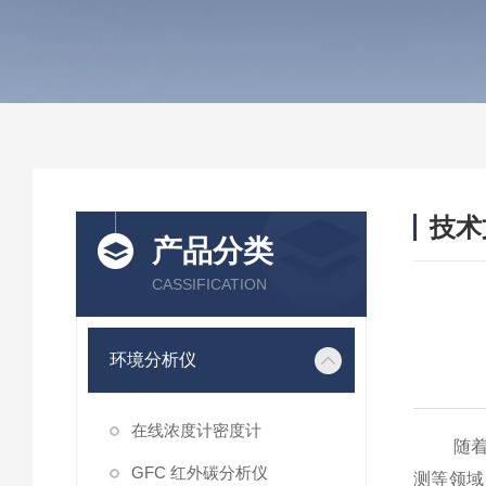
技术
产品分类
/ TEC
CASSIFICATION
环境分析仪
在线浓度计密度计
随着工
GFC 红外碳分析仪
测等领域