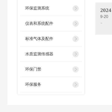
环保监测系统
2024
9-20
仪表和系统配件
标准气体及配件
水质监测传感器
环保门禁
环保服务