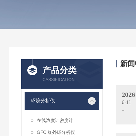
新闻
产品分类
CASSIFICATION
2026
环境分析仪
6-11
在线浓度计密度计
GFC 红外碳分析仪