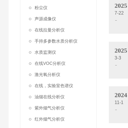
2025
粉尘仪
7-22
声源成像仪
在线拉曼分析仪
手持多参数水质分析仪
2025
水质监测仪
3-3
在线VOC分析仪
激光氧分析仪
在线，实验室色谱仪
2024
油烟在线分析仪
11-1
紫外烟气分析仪
红外烟气分析仪