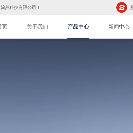
汉翰然科技有限公司
！
首页
关于我们
产品中心
新闻中心