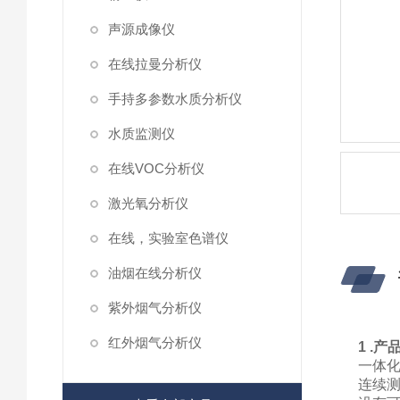
声源成像仪
在线拉曼分析仪
手持多参数水质分析仪
水质监测仪
在线VOC分析仪
激光氧分析仪
在线，实验室色谱仪
油烟在线分析仪
紫外烟气分析仪
红外烟气分析仪
1 .
一体化
连续