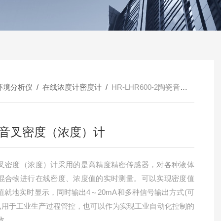
环境分析仪
/
在线浓度计密度计
/
HR-LHR600-2陶瓷音叉密度（浓度）计
音叉密度（浓度）计
叉密度（浓度）计采用的是高精度精密传感器，对各种液体
混合物进行在线密度、浓度值的实时测量。可以实现密度值
值就地实时显示，同时输出4～20mA和多种信号输出方式(可
),用于工业生产过程管控，也可以作为实现工业自动化控制的
数。