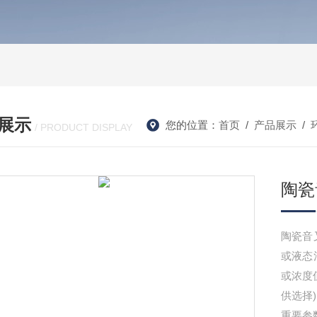
展示
您的位置：
首页
/
产品展示
/
/ PRODUCT DISPLAY
陶瓷
陶瓷音
或液态
或浓度
供选择
重要参