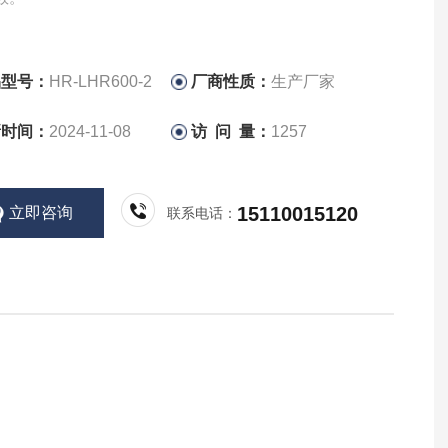
品型号：
HR-LHR600-2
厂商性质：
生产厂家
新时间：
2024-11-08
访 问 量：
1257
15110015120
立即咨询
联系电话：