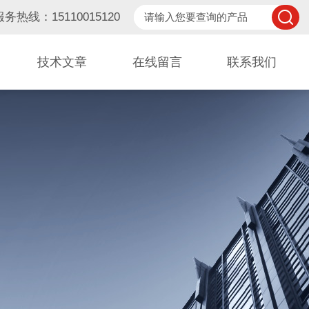
服务热线：15110015120
技术文章
在线留言
联系我们