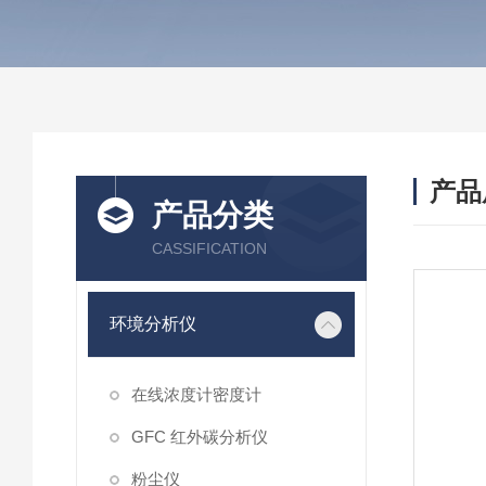
产品
产品分类
CASSIFICATION
环境分析仪
在线浓度计密度计
GFC 红外碳分析仪
粉尘仪