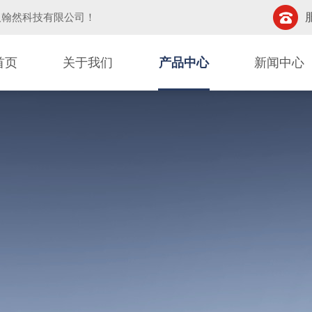
汉翰然科技有限公司
！
首页
关于我们
产品中心
新闻中心