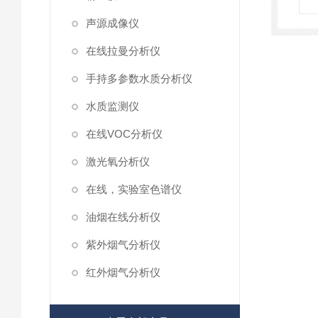
声源成像仪
在线拉曼分析仪
手持多参数水质分析仪
水质监测仪
在线VOC分析仪
激光氧分析仪
在线，实验室色谱仪
油烟在线分析仪
紫外烟气分析仪
红外烟气分析仪