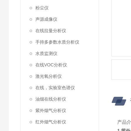
粉尘仪
声源成像仪
在线拉曼分析仪
手持多参数水质分析仪
水质监测仪
在线VOC分析仪
激光氧分析仪
在线，实验室色谱仪
油烟在线分析仪
紫外烟气分析仪
红外烟气分析仪
产品
1.
紫外