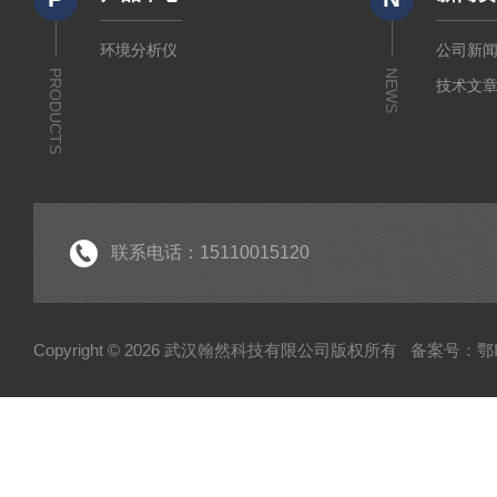
环境分析仪
公司新
PRODUCTS
NEWS
技术文
联系电话：15110015120
Copyright © 2026 武汉翰然科技有限公司版权所有
备案号：鄂IC