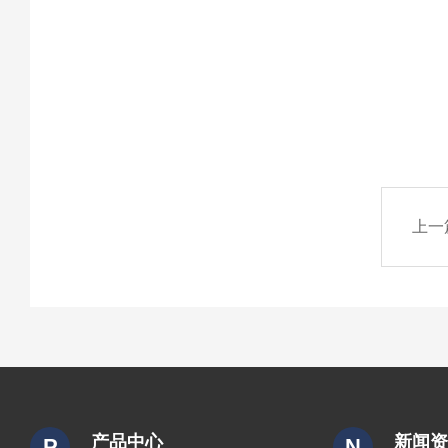
上一
产品中心
新闻
P
N