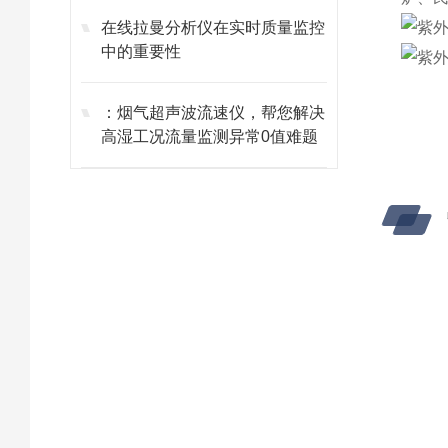
在线拉曼分析仪在实时质量监控
中的重要性
：烟气超声波流速仪，帮您解决
高湿工况流量监测异常0值难题