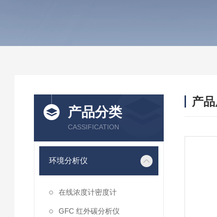
产品
产品分类
CASSIFICATION
环境分析仪
在线浓度计密度计
GFC 红外碳分析仪