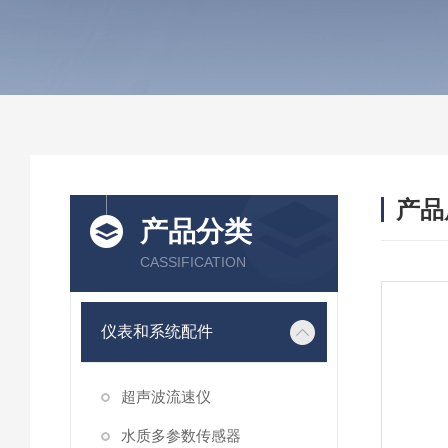
产品
产品分类
CASSIFICATION
仪表和系统配件
超声波流速仪
水质多参数传感器