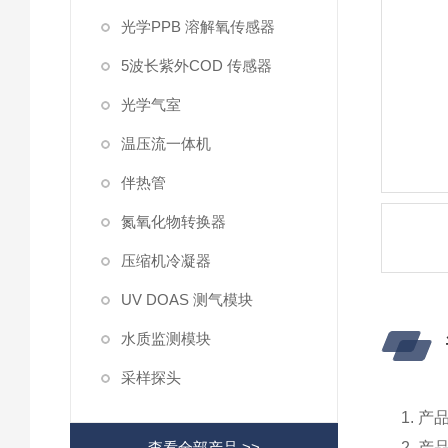
光学PPB 溶解氧传感器
5波长紫外COD 传感器
光学气室
温压流一体机
伴热管
氮氧化物转换器
压缩机冷凝器
UV DOAS 测气模块
水质监测模块
采样探头
1. 
查看全部产品 >>
2. 产