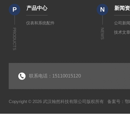
产品中心
新闻
P
N
仪表和系统配件
公司新
PRODUCTS
NEWS
技术文
联系电话：15110015120
Copyright © 2026 武汉翰然科技有限公司版权所有
备案号：鄂IC