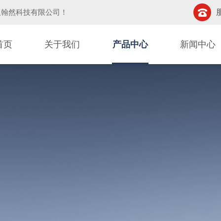
汉翰然科技有限公司
！
首页
关于我们
产品中心
新闻中心