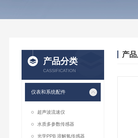
产品
产品分类
CASSIFICATION
仪表和系统配件
超声波流速仪
水质多参数传感器
光学PPB 溶解氧传感器