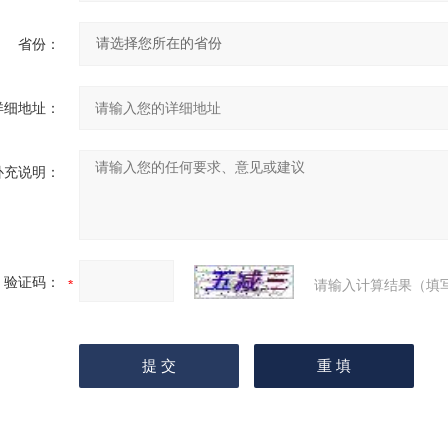
省份：
详细地址：
补充说明：
验证码：
请输入计算结果（填