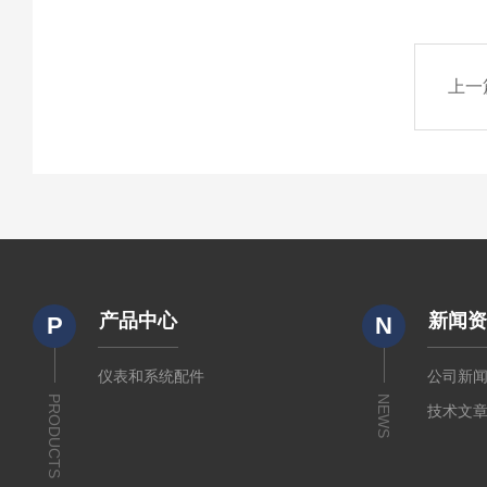
上一
产品中心
新闻
P
N
仪表和系统配件
公司新
PRODUCTS
NEWS
技术文