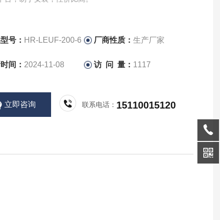
品型号：
HR-LEUF-200-6
厂商性质：
生产厂家
新时间：
2024-11-08
访 问 量：
1117
15110015120
立即咨询
联系电话：