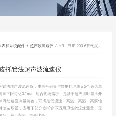
仪表和系统配件
/
超声波流速仪
/
HR-LEUF-200-6替代皮托管法超声波流速仪
皮托管法超声波流速仪
托管法超声波流速仪，由信号采集与数据处理单元2个必选单
测量下限可达0.1m/s, 配合现场需求，是基于超声波时差法开
体流动速度测量装置，可满足低流速，高温，高湿，高腐蚀
种复杂场景，应用于部分皮托管不适用现场的流速测量，无
平台，易于安装，性价比高。