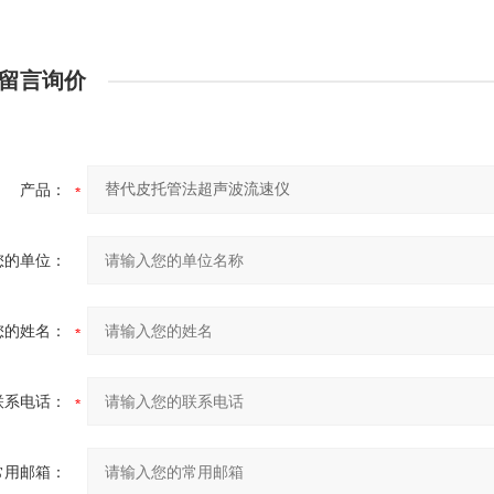
留言询价
产品：
您的单位：
您的姓名：
联系电话：
常用邮箱：