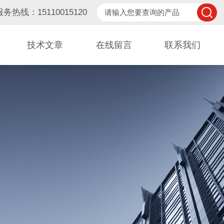
服务热线：15110015120
技术文章
在线留言
联系我们