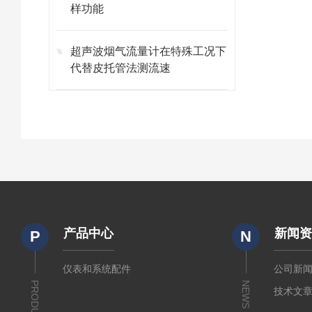
样功能
超声波烟气流量计在特殊工况下
代替皮托管法测流速
产品中心
新闻
P
N
仪表和系统配件
公司新
PRODUCTS
NEWS
技术文