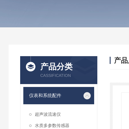
产品
产品分类
CASSIFICATION
仪表和系统配件
超声波流速仪
水质多参数传感器