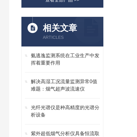
相关文章
ARTICLES
氨逃逸监测系统在工业生产中发
挥着重要作用
解决高湿工况流量监测异常0值
难题：烟气超声波流速仪
光纤光谱仪是种高精度的光谱分
析设备
紫外超低烟气分析仪具备恒流取