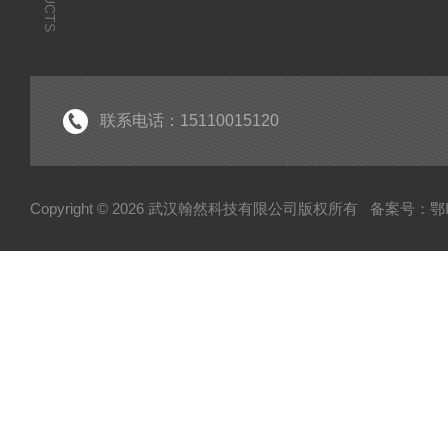
联系电话：15110015120
Copyright © 2026 武汉翰然科技有限公司版权所有
备案号：鄂IC