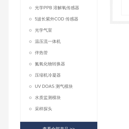
光学PPB 溶解氧传感器
5波长紫外COD 传感器
光学气室
温压流一体机
伴热管
氮氧化物转换器
压缩机冷凝器
UV DOAS 测气模块
水质监测模块
采样探头
查看全部产品 >>