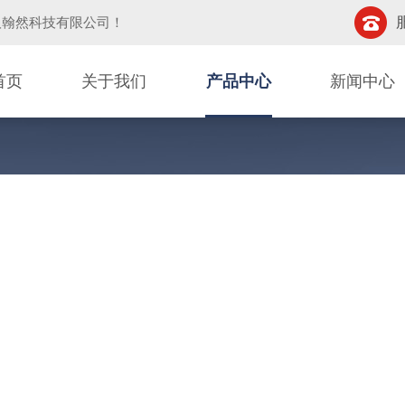
汉翰然科技有限公司
！
首页
关于我们
产品中心
新闻中心