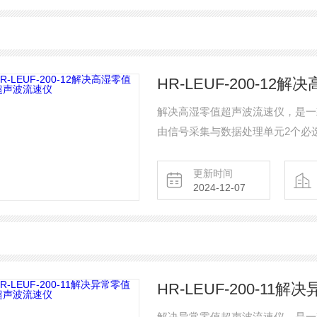
HR-LEUF-200-1
解决高湿零值超声波流速仪，是一
由信号采集与数据处理单元2个必选单
足低流速，高温，高湿，高腐蚀性
速测量，无需两个平台，易于安装
更新时间
2024-12-07
HR-LEUF-200-1
解决异常零值超声波流速仪，是一