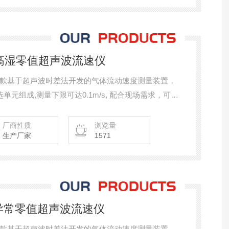
2解决高湿零值超声波流速仪
款基于超声波时差法开发的气体流动速度测量装置，
元组成,测量下限可达0.1m/s, 配合现场需求，可满
等各种复杂场景，应用于部分皮托管不适用现场的流
，性价比高。
厂商性质
浏览量
生产厂家
1571
1解决异常零值超声波流速仪
款基于超声波时差法开发的气体流动速度测量装置，