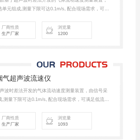
元组成,测量下限可达0.1m/s, 配合现场需求，可满
等各种复杂场景，应用于部分皮托管不适用现场的流
，性价比高。
厂商性质
浏览量
生产厂家
1200
0高湿烟气超声波流速仪
声波时差法开发的气体流动速度测量装置，由信号采
测量下限可达0.1m/s, 配合现场需求，可满足低流
复杂场景，应用于部分皮托管不适用现场的流速测
价比高。
厂商性质
浏览量
生产厂家
1093