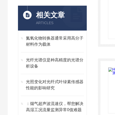
相关文章
ARTICLES
氮氧化物转换器通常采用高分子
材料作为载体
光纤光谱仪是种高精度的光谱分
析设备
光照变化对光纤式叶绿素传感器
性能的影响研究
：烟气超声波流速仪，帮您解决
高湿工况流量监测异常0值难题