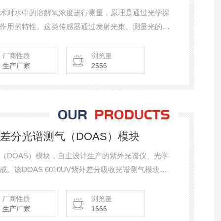
技术对水中的溶解氧浓度进行测量，原理是通过光学探
作用的特性。这类传感器通过发射光束、测量光的反
中的溶解氧含量。
厂商性质
浏览量
生产厂家
2556
紫外差分光谱测气（DOAS）模块
（DOAS）模块，自主设计生产的紫外光谱仪、光学
。该DOAS 6010UV紫外差分吸收光谱测气模块
的稳定性、可选择光谱范围、可选择吸收光程、结构紧
厂商性质
浏览量
生产厂家
1666