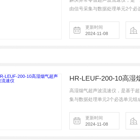
由信号采集与数据处理单元2个必选单
足低流速，高温，高湿，高腐蚀性
速测量，无需两个平台，易于安装
更新时间
2024-11-08
HR-LEUF-200-1
高湿烟气超声波流速仪，是基于超
集与数据处理单元2个必选单元组成,
速，高温，高湿，高腐蚀性等各种
量，无需两个平台，易于安装，性
更新时间
2024-11-08