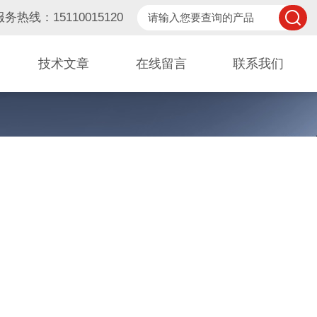
服务热线：15110015120
技术文章
在线留言
联系我们