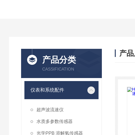
产品
产品分类
CASSIFICATION
仪表和系统配件
超声波流速仪
水质多参数传感器
光学PPB 溶解氧传感器