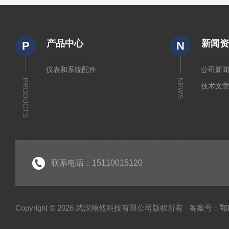
产品中心
新闻
P
N
仪表和系统配件
公司新
PRODUCTS
NEWS
技术文
联系电话：15110015120
Copyright © 2026 武汉翰然科技有限公司版权所有
备案号：鄂IC