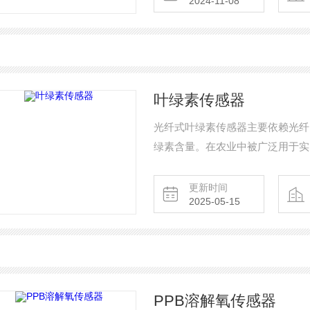
2024-11-08
叶绿素传感器
光纤式叶绿素传感器主要依赖光纤
绿素含量。在农业中被广泛用于实
含量，农民可以判断作物是否缺乏
以在大田作物、温室作物和果树等
更新时间
2025-05-15
PPB溶解氧传感器