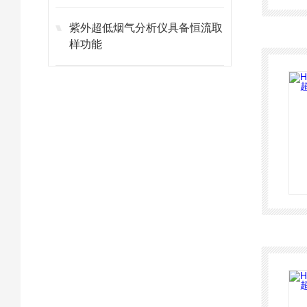
紫外超低烟气分析仪具备恒流取
样功能