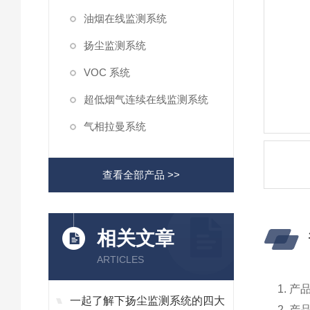
油烟在线监测系统
扬尘监测系统
VOC 系统
超低烟气连续在线监测系统
气相拉曼系统
查看全部产品 >>
相关文章
ARTICLES
1. 
一起了解下扬尘监测系统的四大
2. 产