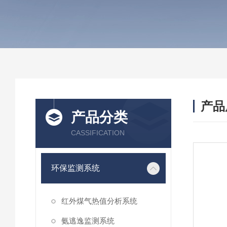
产品
产品分类
CASSIFICATION
环保监测系统
红外煤气热值分析系统
氨逃逸监测系统