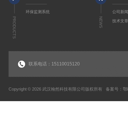
环保监测系统
公司新
PRODUCTS
NEWS
技术文
联系电话：15110015120
Copyright © 2026 武汉翰然科技有限公司版权所有
备案号：鄂IC