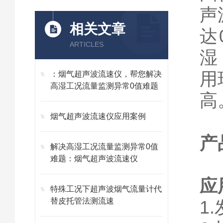
声
相关文章
达
ARTICLES
湿
用
：烟气超声波流速仪，帮您解决
高湿工况流量监测异常0值难题
高
烟气超声波流速仪应用案例
产
解决高湿工况流量监测异常0值
难题：烟气超声波流速仪
应
特殊工况下超声波烟气流量计代
替皮托管法测流速
1