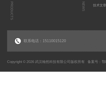
PRODUCTS
NEWS
技术文
联系电话：15110015120
Copyright © 2026 武汉翰然科技有限公司版权所有
备案号：鄂IC