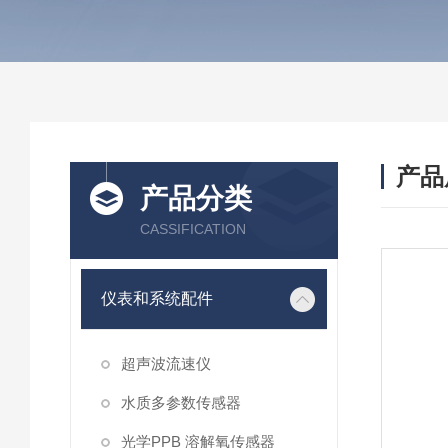
产品
产品分类
CASSIFICATION
仪表和系统配件
超声波流速仪
水质多参数传感器
光学PPB 溶解氧传感器