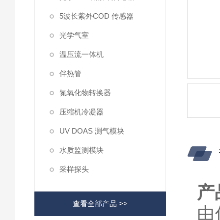
5波长紫外COD 传感器
光学气室
温压流一体机
伴热管
氮氧化物转换器
压缩机冷凝器
UV DOAS 测气模块
水质监测模块
采样探头
产
查看全部产品 >>
由