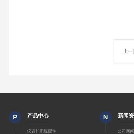
上一
产品中心
新闻
P
N
仪表和系统配件
公司新