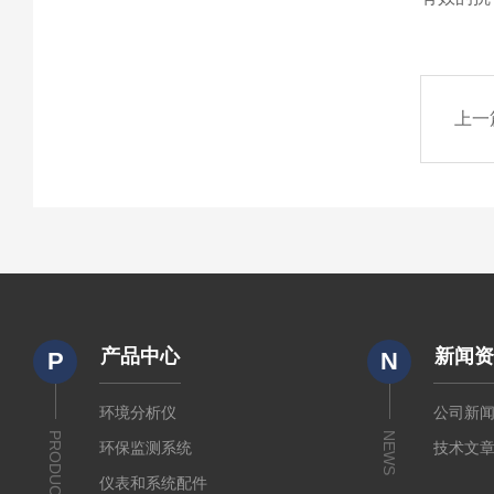
上一
产品中心
新闻
P
N
环境分析仪
公司新
PRODUCTS
NEWS
环保监测系统
技术文
仪表和系统配件