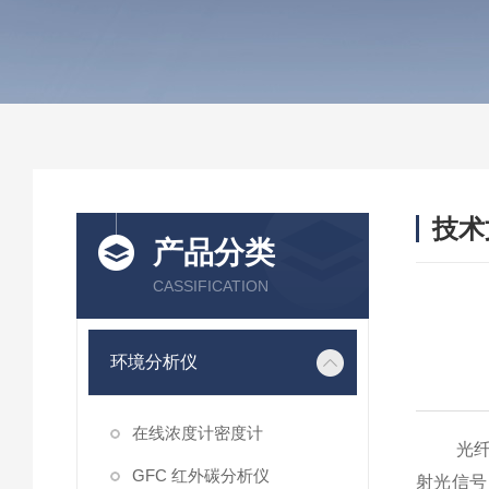
技术
产品分类
/ TEC
CASSIFICATION
环境分析仪
在线浓度计密度计
光纤式
GFC 红外碳分析仪
射光信号