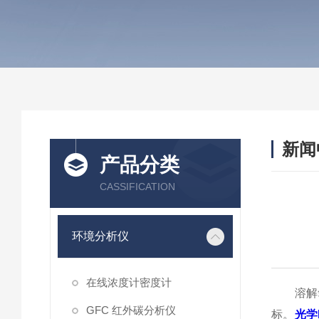
新闻
产品分类
CASSIFICATION
环境分析仪
在线浓度计密度计
溶解氧
GFC 红外碳分析仪
标。
光学