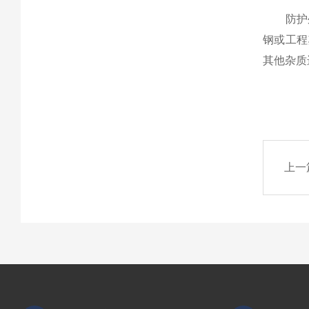
防护外
钢或工程
其他杂质
上一