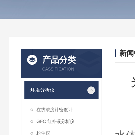
新闻
产品分类
CASSIFICATION
环境分析仪
在线浓度计密度计
GFC 红外碳分析仪
粉尘仪