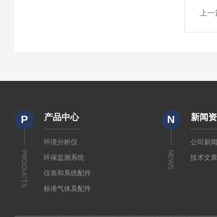
上一
产品中心
新闻
P
N
环境分析仪
公司新
PRODUCTS
NEWS
环保监测系统
技术文
仪表和系统配件
标准气体及配件
水质监测传感器