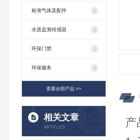
标准气体及配件
水质监测传感器
环保门禁
环保服务
查看全部产品 >>
相关文章
产
ARTICLES