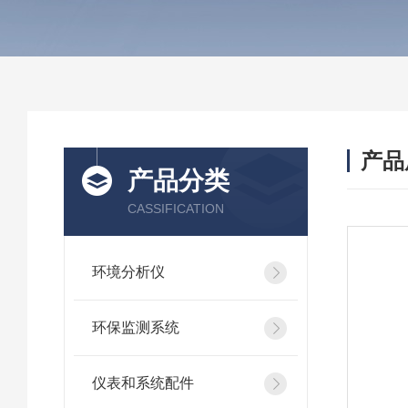
产品
产品分类
CASSIFICATION
环境分析仪
环保监测系统
仪表和系统配件