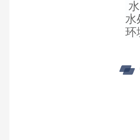
水
水
环