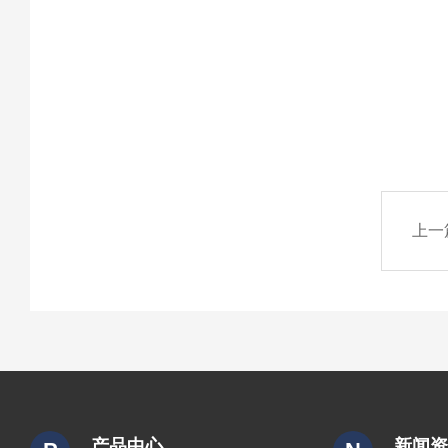
上一
产品中心
新闻