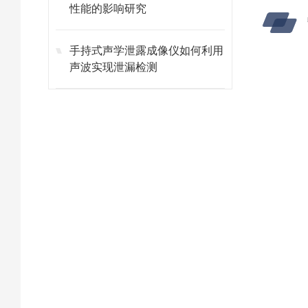
性能的影响研究
手持式声学泄露成像仪如何利用
声波实现泄漏检测