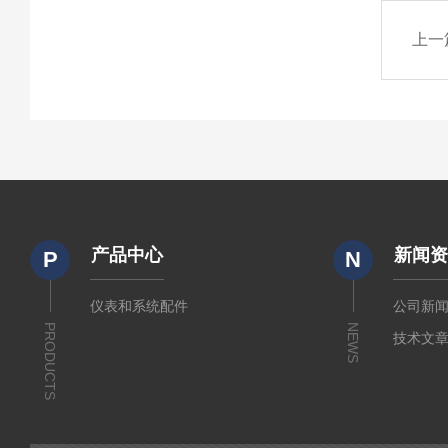
上一
产品中心
新闻
P
N
仪表和系统配件
公司新
PRODUCTS
NEWS
技术文