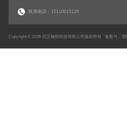
联系电话：15110015120
Copyright © 2026 武汉翰然科技有限公司版权所有
备案号：鄂IC