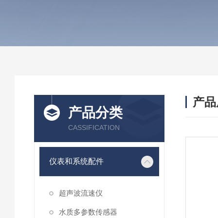
产品
产品分类
CASSIFICATION
仪表和系统配件
超声波流速仪
水质多参数传感器