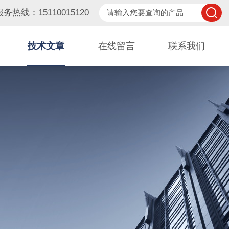
服务热线：15110015120
技术文章
在线留言
联系我们