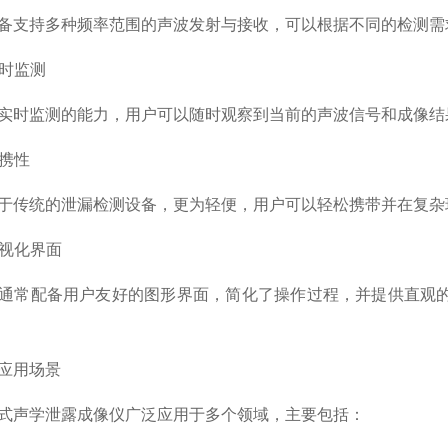
持多种频率范围的声波发射与接收，可以根据不同的检测需
时监测
时监测的能力，用户可以随时观察到当前的声波信号和成像结
携性
统的泄漏检测设备，更为轻便，用户可以轻松携带并在复杂
视化界面
常配备用户友好的图形界面，简化了操作过程，并提供直观的
用场景
声学泄露成像仪广泛应用于多个领域，主要包括：