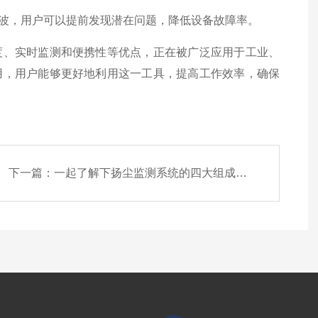
，用户可以提前发现潜在问题，降低设备故障率。
、实时监测和便携性等优点，正在被广泛应用于工业、
用，用户能够更好地利用这一工具，提高工作效率，确保
下一篇：
一起了解下扬尘监测系统的四大组成部分