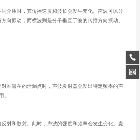
同介质时，其传播速度和波长会发生变化。声波可以分
播方向振动；而横波则是分子垂直于波的传播方向振动。
对准潜在的泄漏点时，声波发射器会发出特定频率的声
用。
反射和散射。此时，声波的强度和频率会发生变化。麦