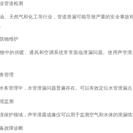
业管道检测
、天然气和化工等行业，管道泄漏可能导致严重的安全事故和
。
筑物维护
中的供暖、通风和空调系统常常面临泄漏问题。使用声学泄露
务管理
务管理中，水管泄漏问题普遍存在。可以有效定位水管泄漏点
境监测
护领域，声学泄露成像仪可以用于监测空气和水体的泄漏情
备故障诊断