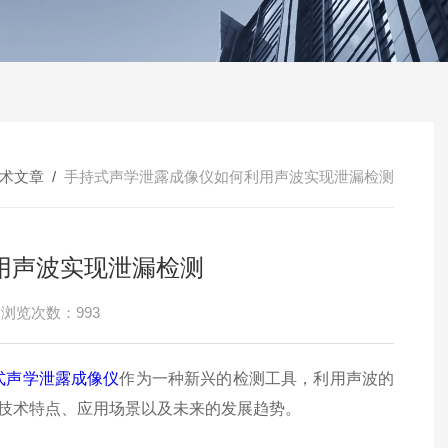
术文章
/
手持式声学泄露成像仪如何利用声波实现泄漏检测
用声波实现泄漏检测
浏览次数：993
式声学泄露成像仪
作为一种新兴的检测工具，利用声波的
技术特点、应用场景以及未来的发展趋势。