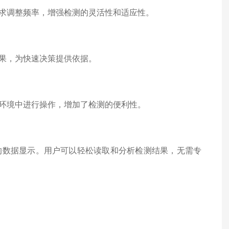
求调整频率，增强检测的灵活性和适应性。
果，为快速决策提供依据。
环境中进行操作，增加了检测的便利性。
数据显示。用户可以轻松读取和分析检测结果，无需专