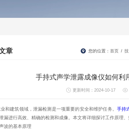
文章
您的位置：
首页
/
技
HNICAL ARTICLES
手持式声学泄露成像仪如何利
更新时间：2024-10-17
和建筑领域，泄漏检测是一项重要的安全和维护任务。
手持
泄漏进行高效、精确的检测和成像。本文将详细探讨工作原理、
波的基本原理