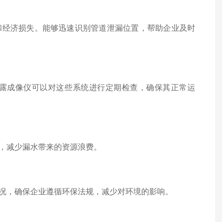
经济损失。能够迅速识别管道泄漏位置，帮助企业及时
成像仪可以对这些系统进行定期检查，确保其正常运
，减少漏水带来的资源浪费。
况，确保企业遵循环保法规，减少对环境的影响。