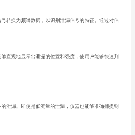
号转换为频谱数据，以识别泄漏信号的特征。通过对信
够直观地显示出泄漏的位置和强度，使用户能够快速判
的泄漏。即使是低流量的泄漏，仪器也能够准确捕捉到