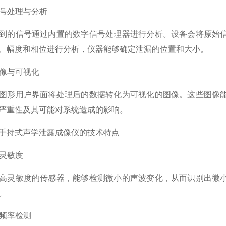
号处理与分析
的信号通过内置的数字信号处理器进行分析。设备会将原始信
、幅度和相位进行分析，仪器能够确定泄漏的位置和大小。
像与可视化
形用户界面将处理后的数据转化为可视化的图像。这些图像能
严重性及其可能对系统造成的影响。
持式声学泄露成像仪的技术特点
灵敏度
灵敏度的传感器，能够检测微小的声波变化，从而识别出微小
。
频率检测