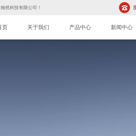
汉翰然科技有限公司
！
首页
关于我们
产品中心
新闻中心