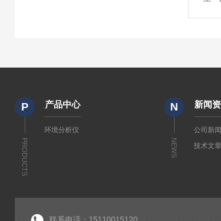
产品中心
新闻
P
N
环境分析仪
公司新
PRODUCTS
NEWS
技术文
联系电话：15110015120