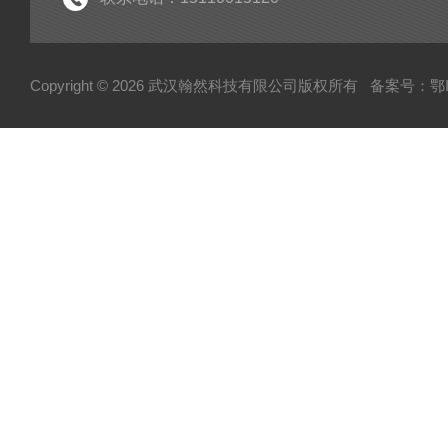
Copyright © 2026 武汉翰然科技有限公司版权所有
备案号：鄂IC