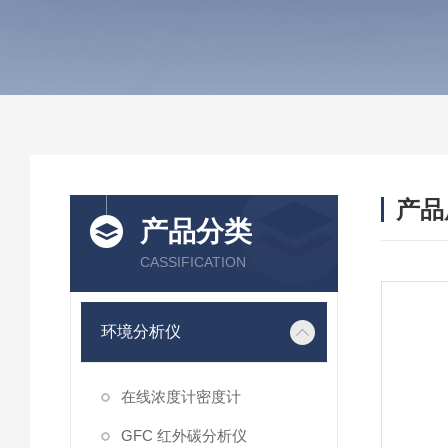
产品
产品分类
CASSIFICATION
环境分析仪
在线浓度计密度计
GFC 红外碳分析仪