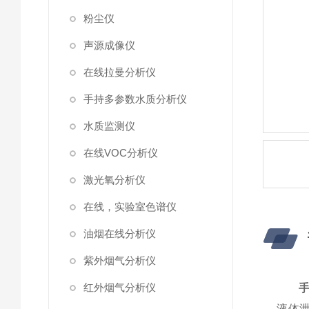
粉尘仪
声源成像仪
在线拉曼分析仪
手持多参数水质分析仪
水质监测仪
在线VOC分析仪
激光氧分析仪
在线，实验室色谱仪
油烟在线分析仪
紫外烟气分析仪
红外烟气分析仪
液体